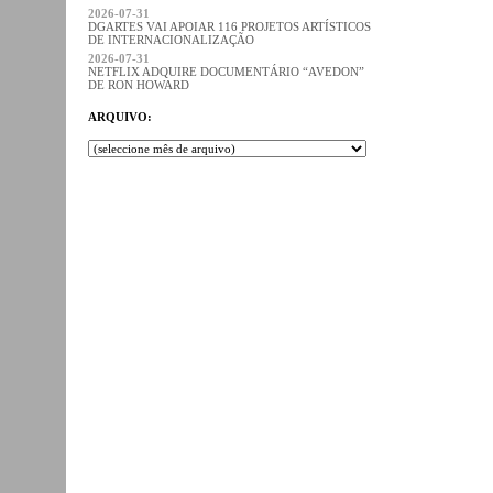
2026-07-31
DGARTES VAI APOIAR 116 PROJETOS ARTÍSTICOS
DE INTERNACIONALIZAÇÃO
2026-07-31
NETFLIX ADQUIRE DOCUMENTÁRIO “AVEDON”
DE RON HOWARD
ARQUIVO: