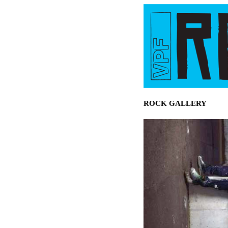
ROCK GALLERY