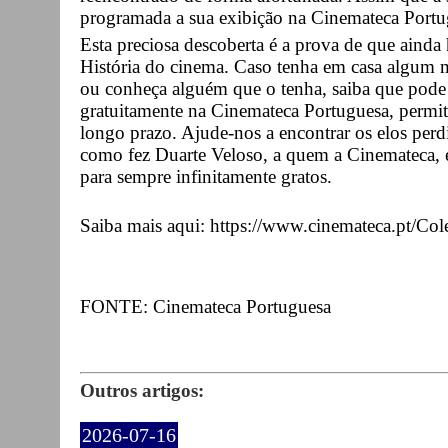
programada a sua exibição na Cinemateca Portu
Esta preciosa descoberta é a prova de que ainda 
História do cinema. Caso tenha em casa algum m
ou conheça alguém que o tenha, saiba que pode 
gratuitamente na Cinemateca Portuguesa, permit
longo prazo. Ajude-nos a encontrar os elos perd
como fez Duarte Veloso, a quem a Cinemateca, e 
para sempre infinitamente gratos.
Saiba mais aqui: https://www.cinemateca.pt/Col
FONTE: Cinemateca Portuguesa
Outros artigos:
2026-07-16