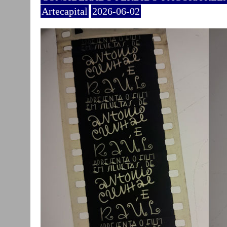
Artecapital
2026-06-02