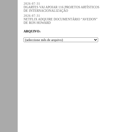
2026-07-31
DGARTES VAI APOIAR 116 PROJETOS ARTÍSTICOS
DE INTERNACIONALIZAÇÃO
2026-07-31
NETFLIX ADQUIRE DOCUMENTÁRIO “AVEDON”
DE RON HOWARD
ARQUIVO: