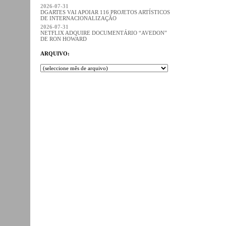
2026-07-31
DGARTES VAI APOIAR 116 PROJETOS ARTÍSTICOS
DE INTERNACIONALIZAÇÃO
2026-07-31
NETFLIX ADQUIRE DOCUMENTÁRIO “AVEDON”
DE RON HOWARD
ARQUIVO: