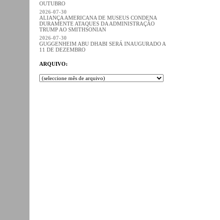
OUTUBRO
2026-07-30
ALIANÇA AMERICANA DE MUSEUS CONDENA
DURAMENTE ATAQUES DA ADMINISTRAÇÃO
TRUMP AO SMITHSONIAN
2026-07-30
GUGGENHEIM ABU DHABI SERÁ INAUGURADO A
11 DE DEZEMBRO
ARQUIVO: