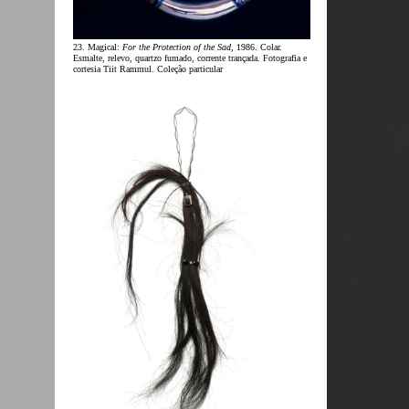
23. Magical:
For the Protection of the Sad
, 1986. Colar.
Esmalte, relevo, quartzo fumado, corrente trançada. Fotografia e
cortesia Tiit Rammul. Coleção particular