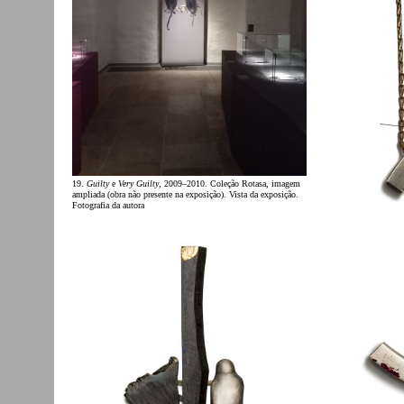
19.
Guilty
e
Very Guilty
, 2009–2010. Coleção Rotasa, imagem
ampliada (obra não presente na exposição). Vista da exposição.
Fotografia da autora