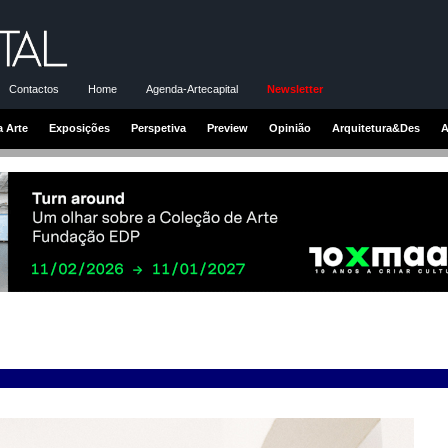
Contactos
Home
Agenda-Artecapital
Newsletter
a Arte
Exposições
Perspetiva
Preview
Opinião
Arquitetura&Des
A