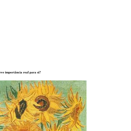
eve importância real para si?