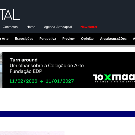
Contactos
Home
Agenda-Artecapital
Newsletter
a Arte
Exposições
Perspetiva
Preview
Opinião
Arquitetura&Des
A