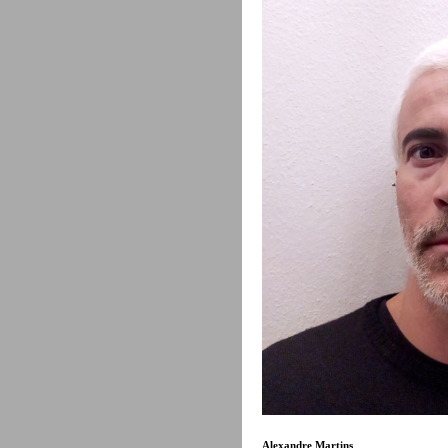
Alexandre Martins