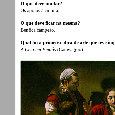
O que deve mudar?
Os apoios à cultura.
O que deve ficar na mesma?
Benfica campeão.
Qual foi a primeira obra de arte que teve imp
A Ceia em Emaús
(Caravaggio)