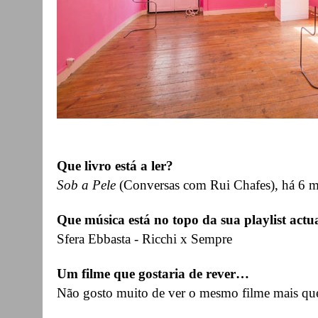
Que livro está a ler?
Sob a Pele
(Conversas com Rui Chafes), há 6 m
Que música está no topo da sua playlist actu
Sfera Ebbasta - Ricchi x Sempre
Um filme que gostaria de rever…
Não gosto muito de ver o mesmo filme mais qu