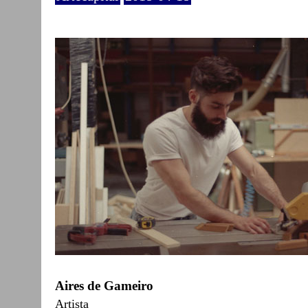
Aires de Gameiro
Artista