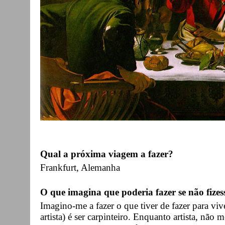
Qual a próxima viagem a fazer?
Frankfurt, Alemanha
O que imagina que poderia fazer se não fizes
Imagino-me a fazer o que tiver de fazer para vi
artista) é ser carpinteiro. Enquanto artista, não 