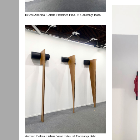
Helena Almeida, Galeria Francisco Fino. © Constança Babo
António Bolota, Galeria Vera Cortês. © Constança Babo