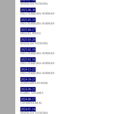
MAFALDA TEIXEIRA
2025-06-30
INÊS FERREIRA-NORMAN
2025-05-31
INÊS FERREIRA-NORMAN
2025-04-27
MIGUEL PINTO
2025-03-20
MAFALDA TEIXEIRA
2025-02-19
INÊS FERREIRA-NORMAN
2025-01-16
INÊS FERREIRA-NORMAN
2024-11-22
INÊS FERREIRA-NORMAN
2024-10-21
AISHWARYA KUMAR
2024-09-21
ISABEL TAVARES
2024-08-17
CATARINA REAL
2024-07-14
MAFALDA TEIXEIRA