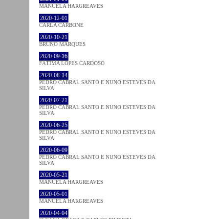
MANUELA HARGREAVES
2020-12-01
CARLA CARBONE
2020-10-21
BRUNO MARQUES
2020-09-16
FÁTIMA LOPES CARDOSO
2020-08-14
PEDRO CABRAL SANTO E NUNO ESTEVES DA
SILVA
2020-07-21
PEDRO CABRAL SANTO E NUNO ESTEVES DA
SILVA
2020-06-25
PEDRO CABRAL SANTO E NUNO ESTEVES DA
SILVA
2020-06-09
PEDRO CABRAL SANTO E NUNO ESTEVES DA
SILVA
2020-05-21
MANUELA HARGREAVES
2020-05-01
MANUELA HARGREAVES
2020-04-04