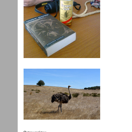
Outros registos: