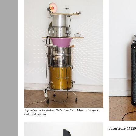
Improvisação doméstica
, 2013, João Ferro Martins. Imagem
cortesia do artista.
Soundscape #1
(200