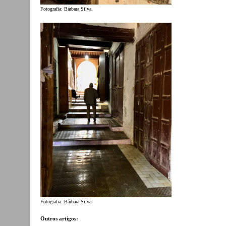
Fotografia: Bárbara Silva.
Fotografia: Bárbara Silva.
Outros artigos: