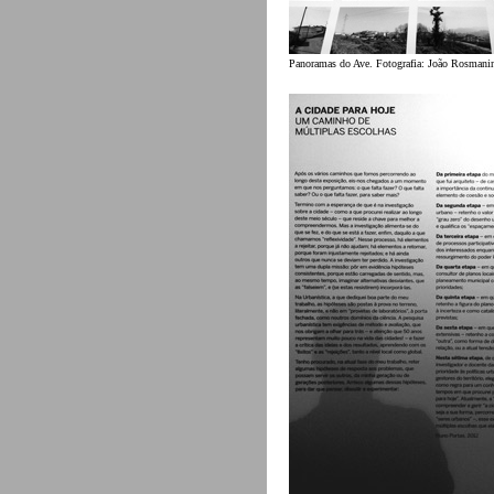
Panoramas do Ave. Fotografia: João Rosmani