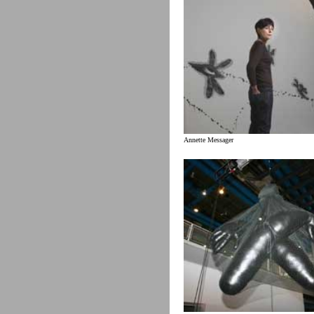
Annette Messager