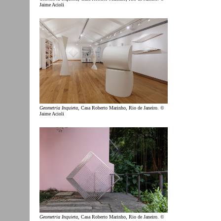
Jaime Acioli
Geometria Inquieta
, Casa Roberto Marinho, Rio de Janeiro. ©
Jaime Acioli
Geometria Inquieta
, Casa Roberto Marinho, Rio de Janeiro. ©