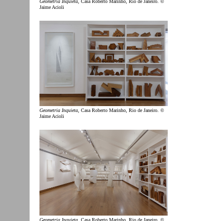
Geometria Inquieta
, Casa Roberto Marinho, Rio de Janeiro. ©
Jaime Acioli
Geometria Inquieta
, Casa Roberto Marinho, Rio de Janeiro. ©
Jaime Acioli
Geometria Inquieta
, Casa Roberto Marinho, Rio de Janeiro. ©