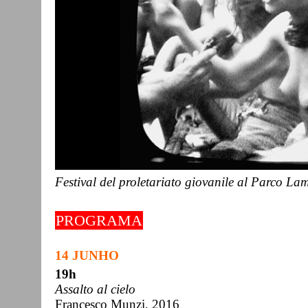
Festival del proletariato giovanile al Parco La
PROGRAMA
14 JUNHO
19h
Assalto al cielo
Francesco Munzi, 2016