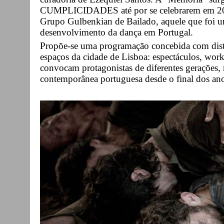
CUMPLICIDADES até por se celebrarem em 2015
Grupo Gulbenkian de Bailado, aquele que foi
desenvolvimento da dança em Portugal.
Propõe-se uma programação concebida com dist
espaços da cidade de Lisboa: espectáculos, works
convocam protagonistas de diferentes gerações, 
contemporânea portuguesa desde o final dos ano