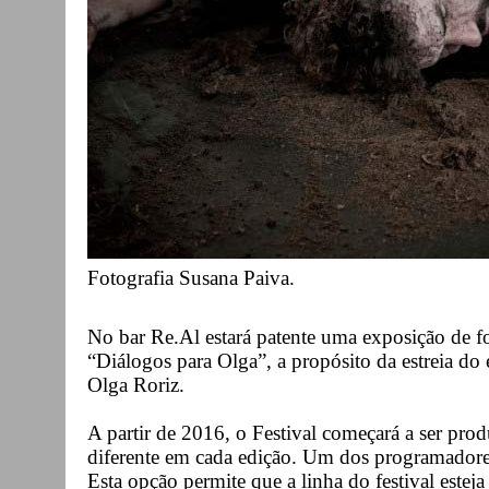
Fotografia Susana Paiva.
No bar Re.Al estará patente uma exposição de fo
“Diálogos para Olga”, a propósito da estreia do
Olga Roriz.
A partir de 2016, o Festival começará a ser p
diferente em cada edição. Um dos programadores 
Esta opção permite que a linha do festival estej