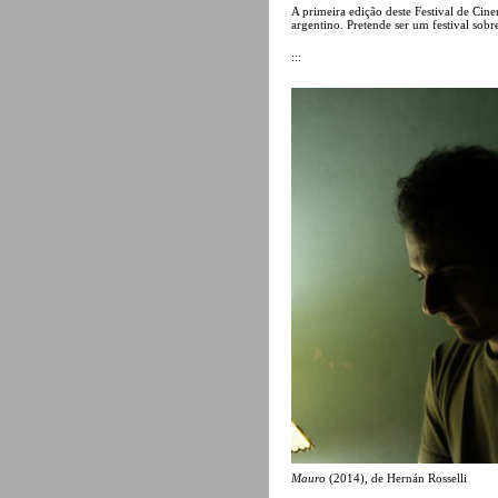
A primeira edição deste Festival de Ci
argentino. Pretende ser um festival sobr
:::
Mauro
(2014), de Hernán Rosselli