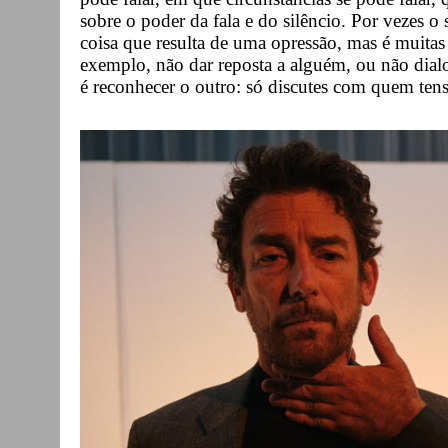
sobre o poder da fala e do silêncio. Por vezes o
coisa que resulta de uma opressão, mas é muita
exemplo, não dar reposta a alguém, ou não dia
é reconhecer o outro: só discutes com quem tens