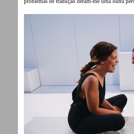
problemas de tradução deram-me uma outra perspe