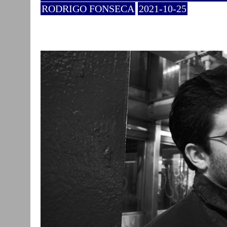
RODRIGO FONSECA
2021-10-25