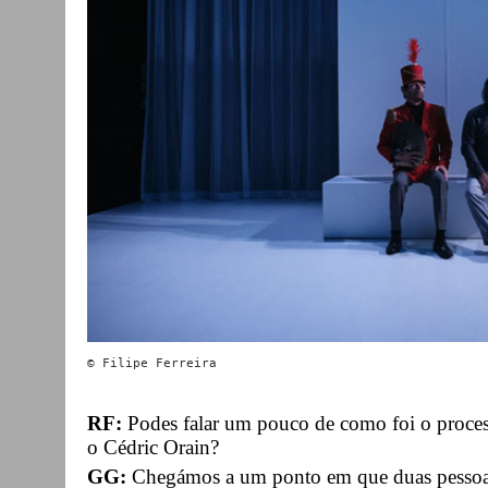
RF:
Podes falar um pouco de como foi o proces
o Cédric Orain?
GG:
Chegámos a um ponto em que duas pessoas