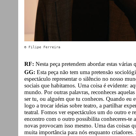
RF:
Nesta peça pretendem abordar estas várias q
GG:
Esta peça não tem uma pretensão sociológ
espectáculo representar o silêncio no nosso mun
sociais que habitamos. Uma coisa é evidente: a
mundo. Por outras palavras, reconheces aquelas 
ser tu, ou alguém que tu conheces. Quando eu
logo a trocar ideias sobre teatro, a partilhar exp
teatral. Fomos ver espectáculos um do outro e
encontro com o outro possibilita conheceres-te 
novas provocam isso mesmo. Uma das coisas que
muita importância para nós enquanto criadores. 