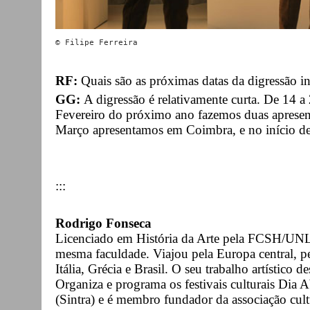
RF:
Quais são as próximas datas da digressão i
GG:
A digressão é relativamente curta. De 14 
Fevereiro do próximo ano fazemos duas apresen
Março apresentamos em Coimbra, e no início de 
:::
Rodrigo Fonseca
Licenciado em História da Arte pela FCSH/UNL
mesma faculdade. Viajou pela Europa central, p
Itália, Grécia e Brasil. O seu trabalho artístico
Organiza e programa os festivais culturais Dia 
(Sintra) e é membro fundador da associação cult