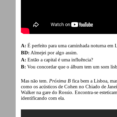
A:
É perfeito para uma caminhada noturna em L
BD:
Almejei por algo assim.
A:
Então a capital é uma influência?
B:
Vou concordar que o álbum tem um som lisb
Mas não tem.
Próxima B
fica bem a Lisboa, ma
como os acústicos de Cohen no Chiado de Jane
Walker na gare do Rossio. Encontra-se esteticam
identificando com ela.