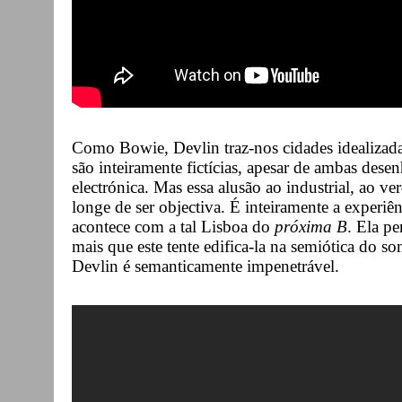
Como Bowie, Devlin traz-nos cidades idealizada
são inteiramente fictícias, apesar de ambas dese
electrónica. Mas essa alusão ao industrial, ao ve
longe de ser objectiva. É inteiramente a exper
acontece com a tal Lisboa do
próxima B
. Ela pe
mais que este tente edifica-la na semiótica do som
Devlin é semanticamente impenetrável.