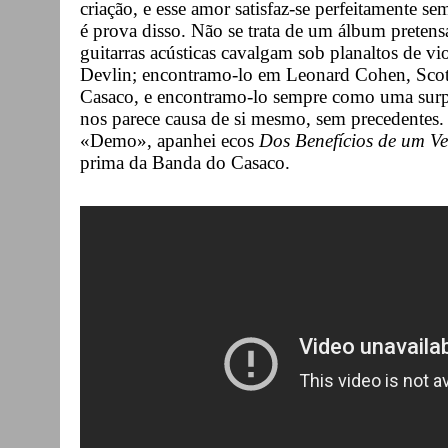
criação, e esse amor satisfaz-se perfeitamente se
é prova disso. Não se trata de um álbum preten
guitarras acústicas cavalgam sob planaltos de vi
Devlin; encontramo-lo em Leonard Cohen, Scot
Casaco, e encontramo-lo sempre como uma surpr
nos parece causa de si mesmo, sem precedentes
«Demo», apanhei ecos
Dos Benefícios de um V
prima da Banda do Casaco.