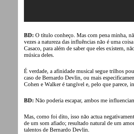
BD:
O título conheço. Mas com pena minha, nã
vezes a natureza das influências não é uma cois
Casaco, para além de saber que eles existem, n
música deles.
É verdade, a afinidade musical segue trilhos po
caso de Bernardo Devlin, ou mais especificame
Cohen e Walker é tangível e, pelo que parece, in
BD:
Não poderia escapar, ambos me influencia
Mas, como foi dito, isso não actua negativamen
de um som afiado; resultado natural de um amor
talentos de Bernardo Devlin.