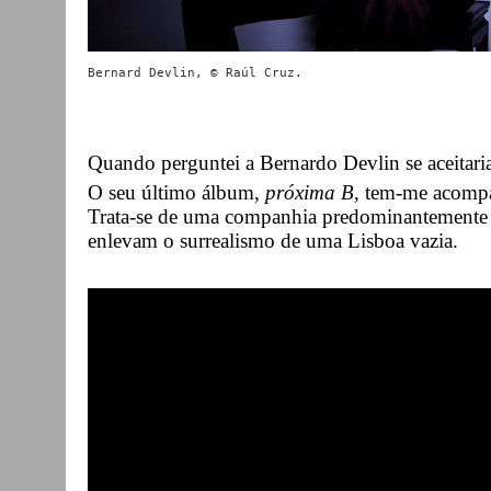
Quando perguntei a Bernardo Devlin se aceitaria o
O seu último álbum,
próxima B
, tem-me acompa
Trata-se de uma companhia predominantemente ac
enlevam o surrealismo de uma Lisboa vazia.