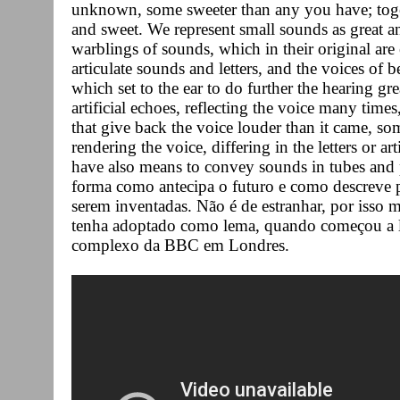
unknown, some sweeter than any you have; togeth
and sweet. We represent small sounds as great a
warblings of sounds, which in their original are 
articulate sounds and letters, and the voices of 
which set to the ear to do further the hearing gr
artificial echoes, reflecting the voice many times
that give back the voice louder than it came, so
rendering the voice, differing in the letters or a
have also means to convey sounds in tubes and 
forma como antecipa o futuro e como descreve p
serem inventadas. Não é de estranhar, por iss
tenha adoptado como lema, quando começou a la
complexo da BBC em Londres.