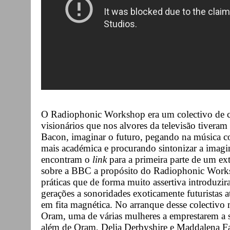
O Radiophonic Workshop era um colectivo de cr
visionários que nos alvores da televisão tiveram
Bacon, imaginar o futuro, pegando na música c
mais académica e procurando sintonizar a imagi
encontram o
link
para a primeira parte de um ex
sobre a BBC a propósito do Radiophonic Worksh
práticas que de forma muito assertiva introduzi
gerações a sonoridades exoticamente futuristas 
em fita magnética. No arranque desse colectivo
Oram, uma de várias mulheres a emprestarem a
além de Oram, Delia Derbyshire e Maddalena Fag