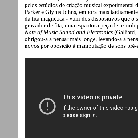
pelos estúdios de criação musical experimental
Parker e Glynis Johns, embora mais tardiament
da fita magnética - «um dos dispositivos que o
gravador de fita, uma espantosa peça de tecnol
Note of Music Sound and Electronics
(Galliard,
obrigou-a a pensar mais longe, levando-a a pen
novos por oposição à manipulação de sons pré-e