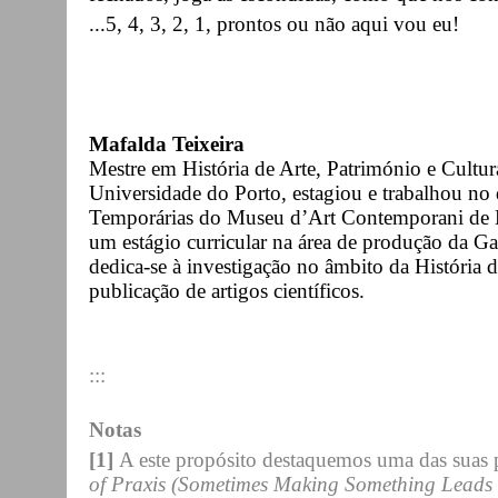
...5, 4, 3, 2, 1, prontos ou não aqui vou eu!
Mafalda Teixeira
Mestre em História de Arte, Património e Cultur
Universidade do Porto, estagiou e trabalhou no
Temporárias do Museu d’Art Contemporani de Ba
um estágio curricular na área de produção da G
dedica-se à investigação no âmbito da História
publicação de artigos científicos.
:::
Notas
[1]
A este propósito destaquemos uma das suas 
of Praxis (Sometimes Making Something Leads 