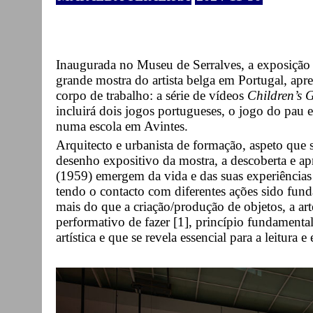
Inaugurada no Museu de Serralves, a exposiçã
grande mostra do artista belga em Portugal, apr
corpo de trabalho: a série de vídeos
Children’s 
incluirá dois jogos portugueses, o jogo do pau 
numa escola em Avintes.
Arquitecto e urbanista de formação, aspeto que s
desenho expositivo da mostra, a descoberta e ap
(1959) emergem da vida e das suas experiência
tendo o contacto com diferentes ações sido fun
mais do que a criação/produção de objetos, a arte
performativo de fazer [1], princípio fundamental
artística e que se revela essencial para a leitura