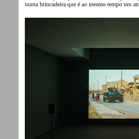
numa brincadeira que é ao mesmo tempo um ato