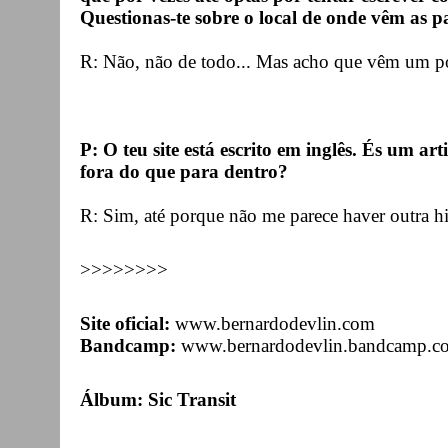
Questionas-te sobre o local de onde vêm as pa
R: Não, não de todo... Mas acho que vêm um p
P: O teu site está escrito em inglês. És um a
fora do que para dentro?
R: Sim, até porque não me parece haver outra h
>>>>>>>>
Site oficial:
www.bernardodevlin.com
Bandcamp:
www.bernardodevlin.bandcamp.c
Álbum: Sic Transit