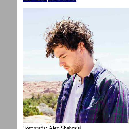
Fotografia: Alex Shahmiri