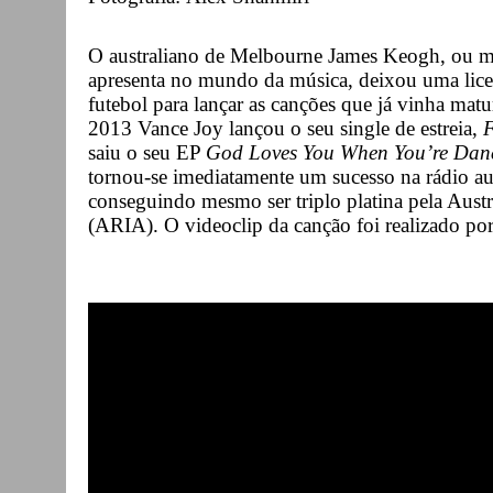
O australiano de Melbourne James Keogh, ou m
apresenta no mundo da música, deixou uma licen
futebol para lançar as canções que já vinha mat
2013 Vance Joy lançou o seu single de estreia,
F
saiu o seu EP
God Loves You When You’re Dan
tornou-se imediatamente um sucesso na rádio aus
conseguindo mesmo ser triplo platina pela Austr
(ARIA). O videoclip da canção foi realizado por