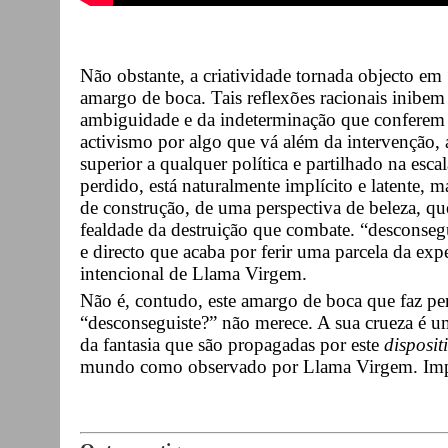
Não obstante, a criatividade tornada objecto em
amargo de boca. Tais reflexões racionais inibe
ambiguidade e da indeterminação que conferem 
activismo por algo que vá além da intervenção,
superior a qualquer política e partilhado na esc
perdido, está naturalmente implícito e latente, 
de construção, de uma perspectiva de beleza, qu
fealdade da destruição que combate. “desconsegu
e directo que acaba por ferir uma parcela da expe
intencional de Llama Virgem.
Não é, contudo, este amargo de boca que faz pen
“desconseguiste?” não merece. A sua crueza é u
da fantasia que são propagadas por este
dispositi
mundo como observado por Llama Virgem. Impe